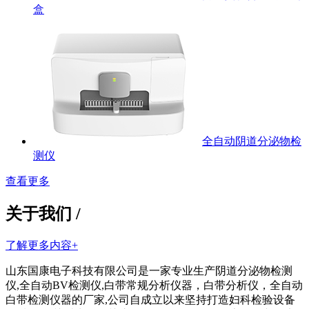
盒
全自动阴道分泌物检
测仪
查看更多
关于我们 /
了解更多内容+
山东国康电子科技有限公司是一家专业生产阴道分泌物检测
仪,全自动BV检测仪,白带常规分析仪器，白带分析仪，全自动
白带检测仪器的厂家,公司自成立以来坚持打造妇科检验设备