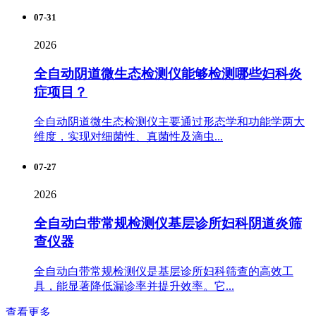
07-31
2026
全自动阴道微生态检测仪能够检测哪些妇科炎
症项目？
全自动阴道微生态检测仪主要通过形态学和功能学两大
维度，实现对细菌性、真菌性及滴虫...
07-27
2026
全自动白带常规检测仪基层诊所妇科阴道炎筛
查仪器
全自动白带常规检测仪是基层诊所妇科筛查的高效工
具，能显著降低漏诊率并提升效率。它...
查看更多