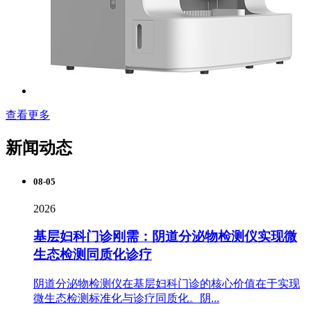
查看更多
新闻动态
08-05
2026
基层妇科门诊刚需：阴道分泌物检测仪实现微
生态检测同质化诊疗
阴道分泌物检测仪在基层妇科门诊的核心价值在于实现
微生态检测标准化与诊疗同质化。阴...