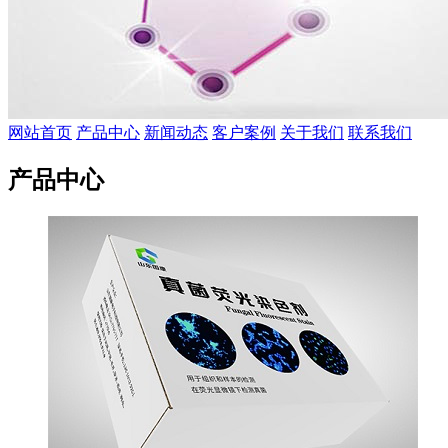
网站首页
产品中心
新闻动态
客户案例
关于我们
联系我们
产品中心