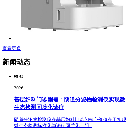
查看更多
新闻动态
08-05
2026
基层妇科门诊刚需：阴道分泌物检测仪实现微
生态检测同质化诊疗
阴道分泌物检测仪在基层妇科门诊的核心价值在于实现
微生态检测标准化与诊疗同质化。阴...