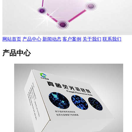
网站首页
产品中心
新闻动态
客户案例
关于我们
联系我们
产品中心