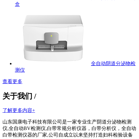
盒
全自动阴道分泌物检
测仪
查看更多
关于我们 /
了解更多内容+
山东国康电子科技有限公司是一家专业生产阴道分泌物检测
仪,全自动BV检测仪,白带常规分析仪器，白带分析仪，全自动
白带检测仪器的厂家,公司自成立以来坚持打造妇科检验设备