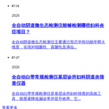
07-31
2026
全自动阴道微生态检测仪能够检测哪些妇科炎
症项目？
全自动阴道微生态检测仪主要通过形态学和功能学两大
维度，实现对细菌性、真菌性及滴虫...
07-27
2026
全自动白带常规检测仪基层诊所妇科阴道炎筛
查仪器
全自动白带常规检测仪是基层诊所妇科筛查的高效工
具，能显著降低漏诊率并提升效率。它...
查看更多