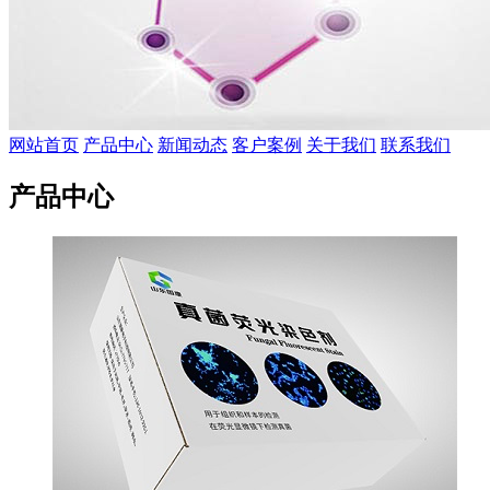
网站首页
产品中心
新闻动态
客户案例
关于我们
联系我们
产品中心