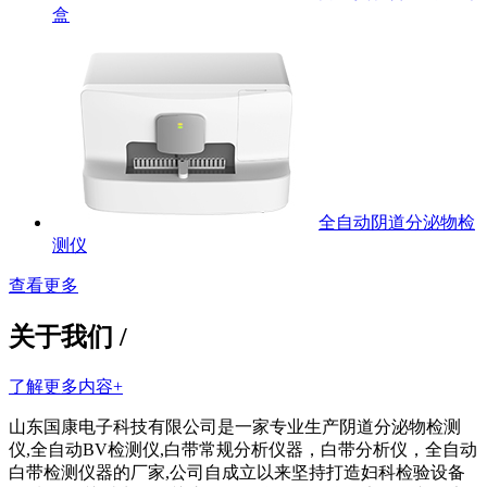
盒
全自动阴道分泌物检
测仪
查看更多
关于我们 /
了解更多内容+
山东国康电子科技有限公司是一家专业生产阴道分泌物检测
仪,全自动BV检测仪,白带常规分析仪器，白带分析仪，全自动
白带检测仪器的厂家,公司自成立以来坚持打造妇科检验设备