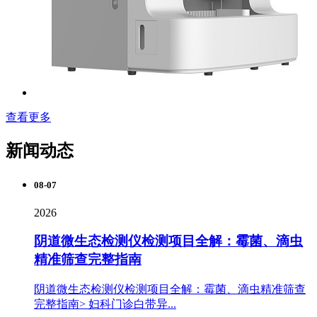
查看更多
新闻动态
08-07
2026
阴道微生态检测仪检测项目全解：霉菌、滴虫
精准筛查完整指南
阴道微生态检测仪检测项目全解：霉菌、滴虫精准筛查
完整指南> 妇科门诊白带异...