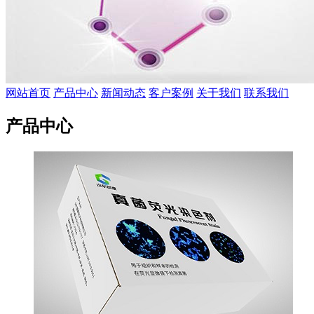
网站首页
产品中心
新闻动态
客户案例
关于我们
联系我们
产品中心