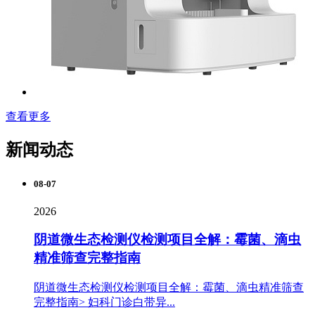
查看更多
新闻动态
08-07
2026
阴道微生态检测仪检测项目全解：霉菌、滴虫
精准筛查完整指南
阴道微生态检测仪检测项目全解：霉菌、滴虫精准筛查
完整指南> 妇科门诊白带异...