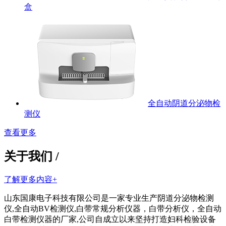
盒
全自动阴道分泌物检
测仪
查看更多
关于我们 /
了解更多内容+
山东国康电子科技有限公司是一家专业生产阴道分泌物检测
仪,全自动BV检测仪,白带常规分析仪器，白带分析仪，全自动
白带检测仪器的厂家,公司自成立以来坚持打造妇科检验设备