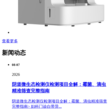
查看更多
新闻动态
08-07
2026
阴道微生态检测仪检测项目全解：霉菌、滴虫
精准筛查完整指南
阴道微生态检测仪检测项目全解：霉菌、滴虫精准筛查
完整指南> 妇科门诊白带异...