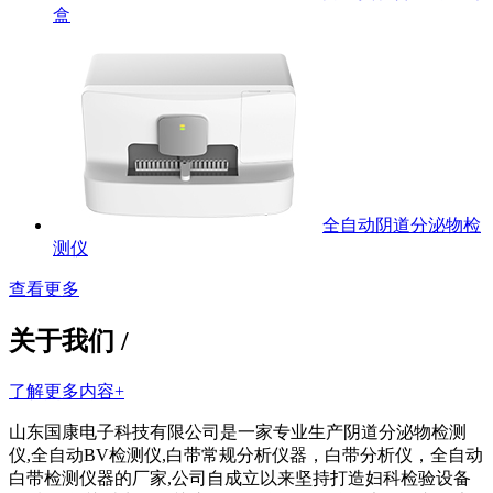
盒
全自动阴道分泌物检
测仪
查看更多
关于我们 /
了解更多内容+
山东国康电子科技有限公司是一家专业生产阴道分泌物检测
仪,全自动BV检测仪,白带常规分析仪器，白带分析仪，全自动
白带检测仪器的厂家,公司自成立以来坚持打造妇科检验设备