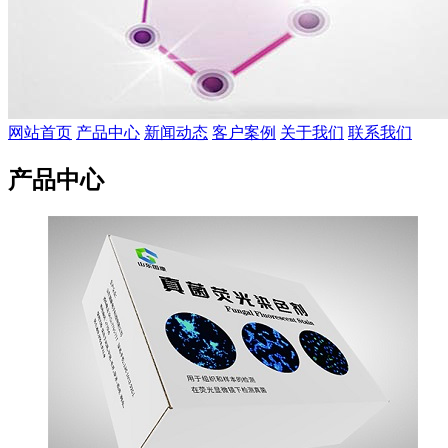
网站首页
产品中心
新闻动态
客户案例
关于我们
联系我们
产品中心